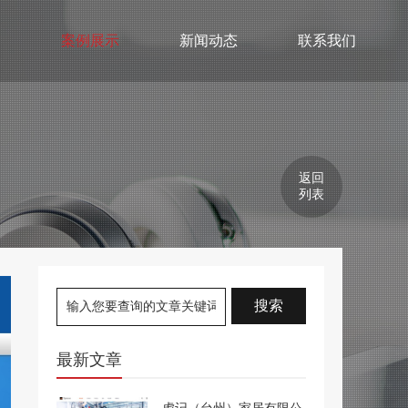
们
案例展示
新闻动态
联系我们
返回
列表
最新文章