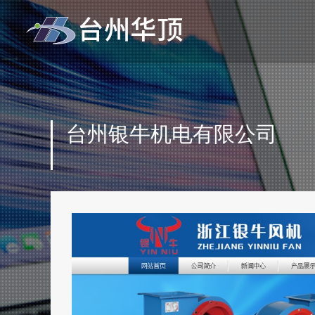
台州银牛机电有限公司