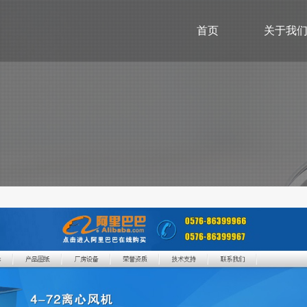
首页
关于我