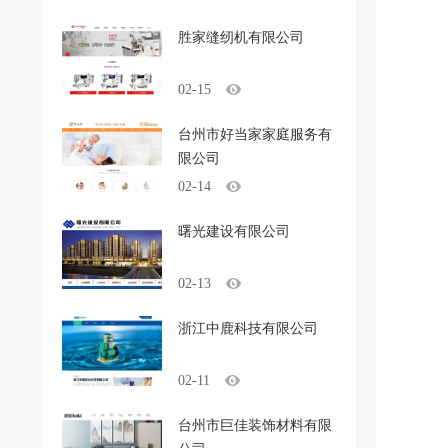
胜家缝纫机有限公司
02-15
台州市好当家家庭服务有
限公司
02-14
曙光建设有限公司
02-13
浙江中鹿科技有限公司
02-11
台州市巨佳装饰材料有限