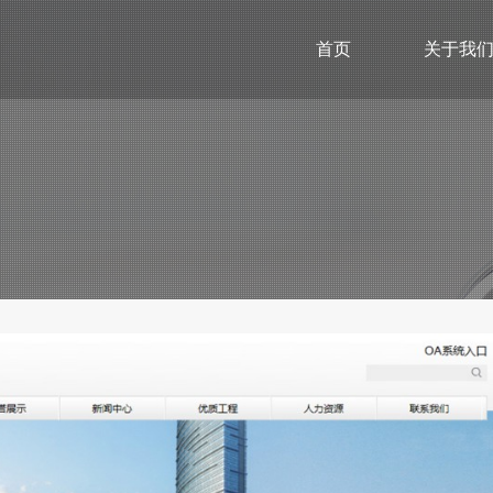
首页
关于我