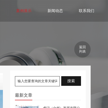
们
案例展示
新闻动态
联系我们
返回
列表
最新文章