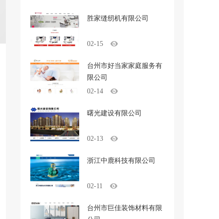
胜家缝纫机有限公司
02-15
台州市好当家家庭服务有
限公司
02-14
曙光建设有限公司
02-13
浙江中鹿科技有限公司
02-11
台州市巨佳装饰材料有限