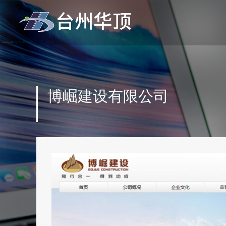
博崛建设有限公司