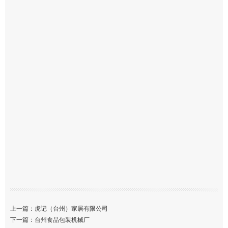
上一篇：
虎记（台州）家居有限公司
下一篇：
台州食品包装机械厂