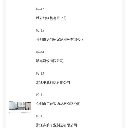
02-17
胜家缝纫机有限公司
02-15
台州市好当家家庭服务有限公司
02-14
曙光建设有限公司
02-13
浙江中鹿科技有限公司
02-11
台州市巨佳装饰材料有限公司
02-11
浙江奔的车业制造有限公司