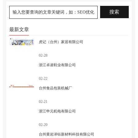
最新文章
虎记（台州）家居有限公司
02-28
浙江卓凌鞋业有限公司
02-22
台州食品包装机械厂
02-21
浙江申元机电有限公司
02-20
台州黄岩泽钰新材料科技有限公司