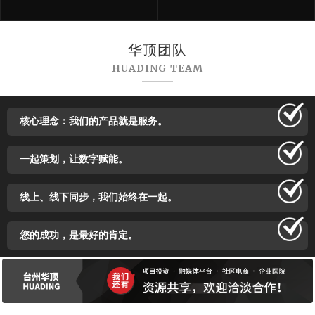
华顶团队
HUADING TEAM
核心理念：我们的产品就是服务。
一起策划，让数字赋能。
线上、线下同步，我们始终在一起。
您的成功，是最好的肯定。