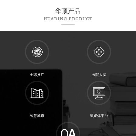
华顶产品
HUADING PRODUCT
全球推广
医院大脑
智慧城市
融媒体平台