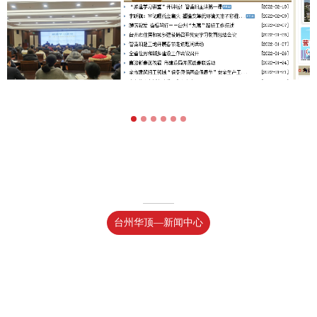
公司动态
NEWS
台州华顶—新闻中心