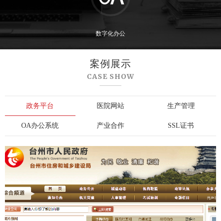
数字化办公
案例展示
CASE SHOW
政务平台
医院网站
生产管理
OA办公系统
产业合作
SSL证书