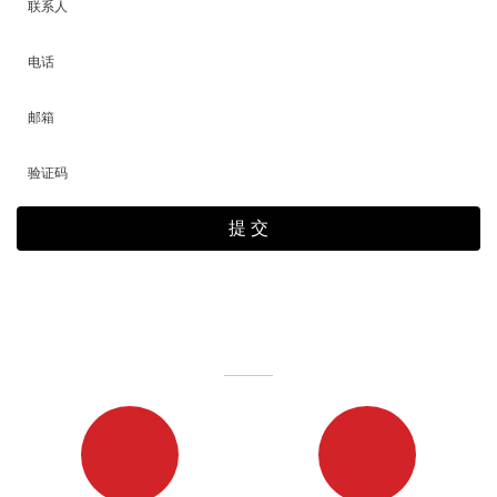
联系人
电话
邮箱
验证码
项目合作
PROJECT COOPERATION