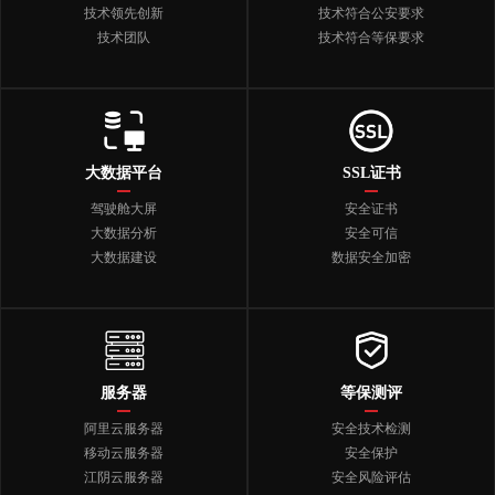
技术领先创新
技术符合公安要求
技术团队
技术符合等保要求
大数据平台
SSL证书
驾驶舱大屏
安全证书
大数据分析
安全可信
大数据建设
数据安全加密
服务器
等保测评
阿里云服务器
安全技术检测
移动云服务器
安全保护
江阴云服务器
安全风险评估